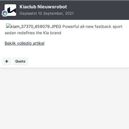
Kiaclub Nieuwsrobot
Geplaatst
10 September, 2021
Powerful all-new fastback sport
sedan redefines the Kia brand
Bekijk volledig artikel
Quote