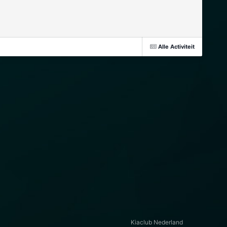
Alle Activiteit
Kiaclub Nederland