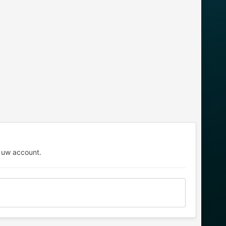
 uw account.