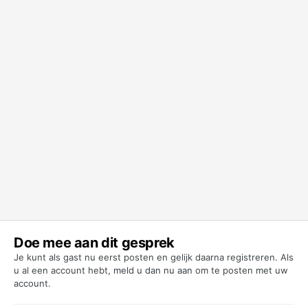
Doe mee aan dit gesprek
Je kunt als gast nu eerst posten en gelijk daarna registreren. Als
u al een account hebt,
meld u dan nu aan
om te posten met uw
account.