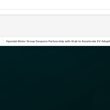
Hyundai Motor Group Deepens Partnership with Grab to Accelerate EV Adopti