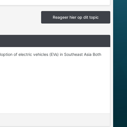
Reageer hier op dit topic
tion of electric vehicles (EVs) in Southeast Asia Both