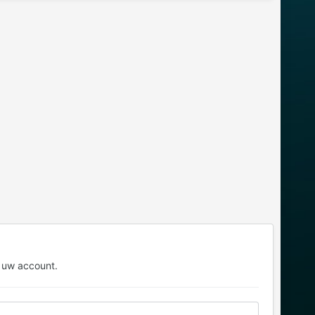
 uw account.