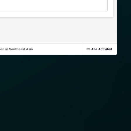
on in Southeast Asia
Alle Activiteit