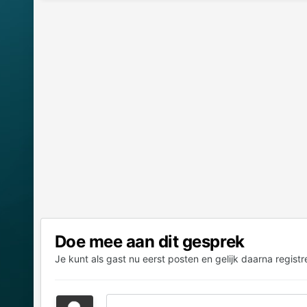
Doe mee aan dit gesprek
Je kunt als gast nu eerst posten en gelijk daarna registr