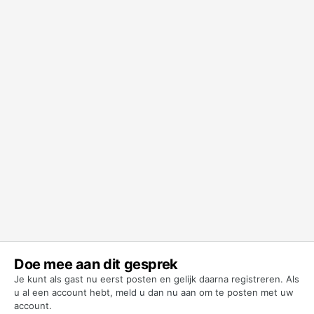
Doe mee aan dit gesprek
Je kunt als gast nu eerst posten en gelijk daarna registreren. Als
u al een account hebt,
meld u dan nu aan
om te posten met uw
account.