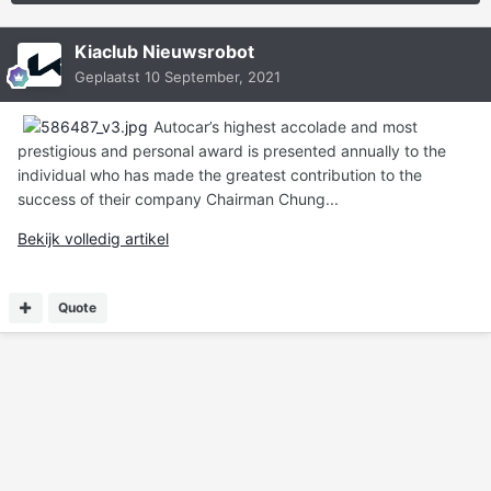
Kiaclub Nieuwsrobot
Geplaatst
10 September, 2021
Autocar’s highest accolade and most
prestigious and personal award is presented annually to the
individual who has made the greatest contribution to the
success of their company Chairman Chung...
Bekijk volledig artikel
Quote