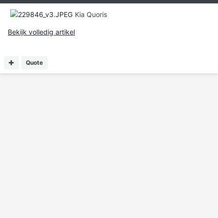
Kia Quoris
Bekijk volledig artikel
Quote