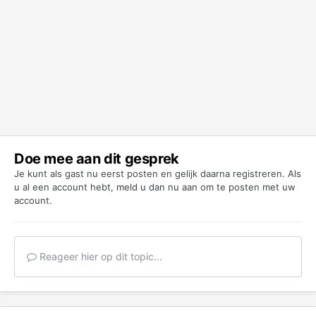
Doe mee aan dit gesprek
Je kunt als gast nu eerst posten en gelijk daarna registreren. Als
u al een account hebt,
meld u dan nu aan
om te posten met uw
account.
Reageer hier op dit topic...