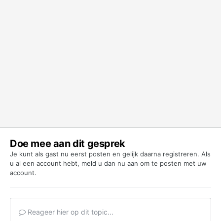
Doe mee aan dit gesprek
Je kunt als gast nu eerst posten en gelijk daarna registreren. Als
u al een account hebt,
meld u dan nu aan
om te posten met uw
account.
Reageer hier op dit topic...