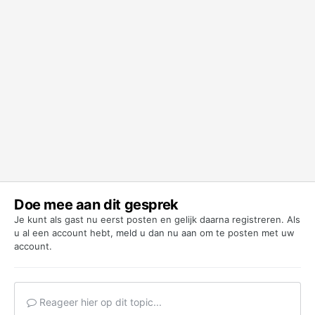
Doe mee aan dit gesprek
Je kunt als gast nu eerst posten en gelijk daarna registreren. Als
u al een account hebt,
meld u dan nu aan
om te posten met uw
account.
Reageer hier op dit topic...