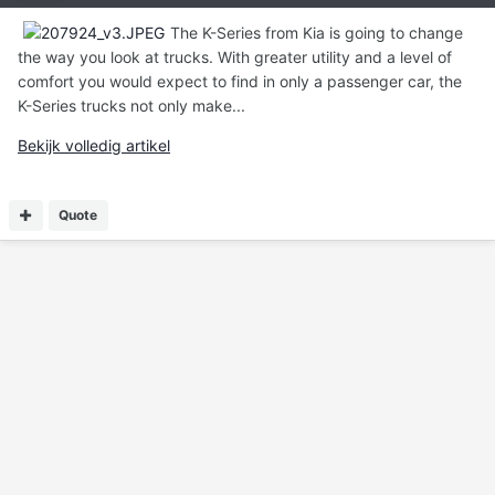
The K-Series from Kia is going to change
the way you look at trucks. With greater utility and a level of
comfort you would expect to find in only a passenger car, the
K-Series trucks not only make...
Bekijk volledig artikel
Quote