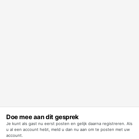
Doe mee aan dit gesprek
Je kunt als gast nu eerst posten en gelijk daarna registreren. Als
u al een account hebt,
meld u dan nu aan
om te posten met uw
account.