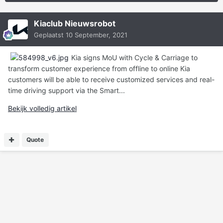
Kiaclub Nieuwsrobot
Geplaatst
10 September, 2021
Kia signs MoU with Cycle & Carriage to
transform customer experience from offline to online Kia
customers will be able to receive customized services and real-
time driving support via the Smart...
Bekijk volledig artikel
Quote