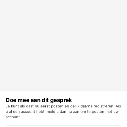
Doe mee aan dit gesprek
Je kunt als gast nu eerst posten en gelijk daarna registreren. Als
u al een account hebt,
meld u dan nu aan
om te posten met uw
account.