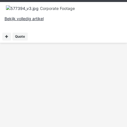
Corporate Footage
Bekijk volledig artikel
Quote