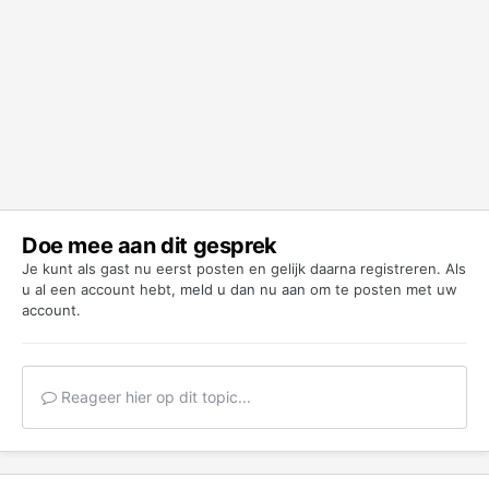
Doe mee aan dit gesprek
Je kunt als gast nu eerst posten en gelijk daarna registreren. Als
u al een account hebt,
meld u dan nu aan
om te posten met uw
account.
Reageer hier op dit topic...