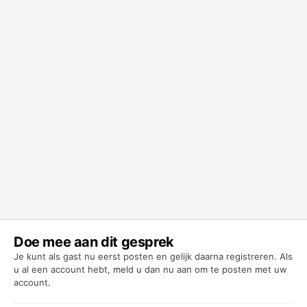
Doe mee aan dit gesprek
Je kunt als gast nu eerst posten en gelijk daarna registreren. Als
u al een account hebt,
meld u dan nu aan
om te posten met uw
account.