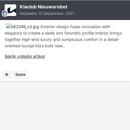
Kiaclub Nieuwsrobot
Geplaatst
10 September, 2021
Exterior design fuses innovation with
elegance to create a sleek and futuristic profile Interior brings
together high-end luxury and sumptuous comfort in a detail-
oriented lounge Kia’s bold new...
Bekijk volledig artikel
Quote