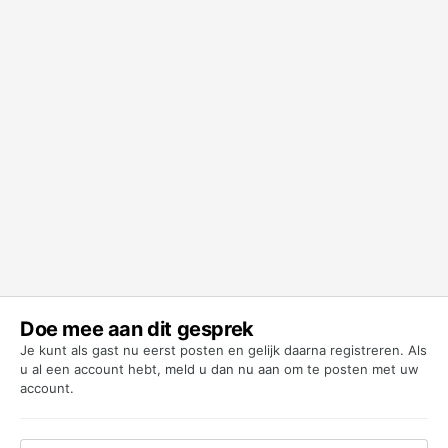
Doe mee aan dit gesprek
Je kunt als gast nu eerst posten en gelijk daarna registreren. Als
u al een account hebt,
meld u dan nu aan
om te posten met uw
account.