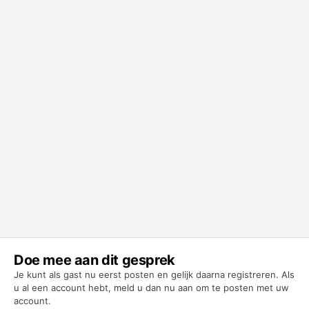
Doe mee aan dit gesprek
Je kunt als gast nu eerst posten en gelijk daarna registreren. Als
u al een account hebt,
meld u dan nu aan
om te posten met uw
account.