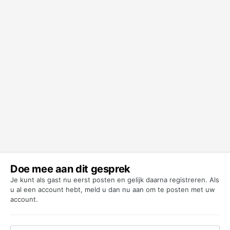
Doe mee aan dit gesprek
Je kunt als gast nu eerst posten en gelijk daarna registreren. Als
u al een account hebt,
meld u dan nu aan
om te posten met uw
account.