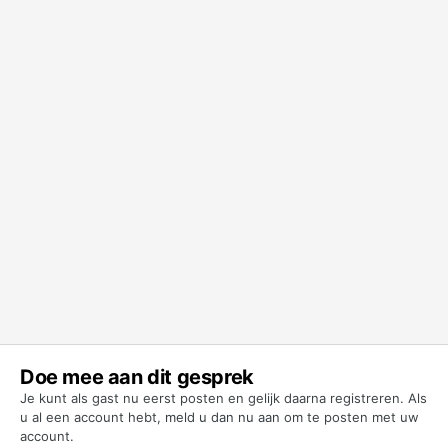
Doe mee aan dit gesprek
Je kunt als gast nu eerst posten en gelijk daarna registreren. Als
u al een account hebt,
meld u dan nu aan
om te posten met uw
account.