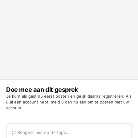
Doe mee aan dit gesprek
Je kunt als gast nu eerst posten en gelijk daarna registreren. Als
u al een account hebt,
meld u dan nu aan
om te posten met uw
account.
Reageer hier op dit topic...