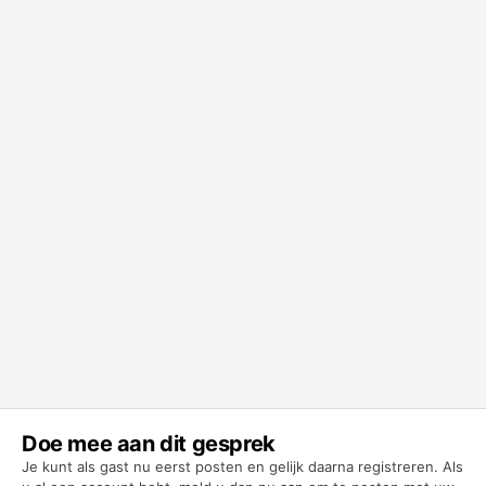
Doe mee aan dit gesprek
Je kunt als gast nu eerst posten en gelijk daarna registreren. Als