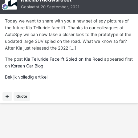
Geplaatst
20 September, 2021
Today we want to share with you a new set of spy pictures of
the future Kia Telluride facelift. Thanks to our colleagues at
AutoSpy we can now take a closer look to the prototype of the
updated large SUV spied on the road. What we know so far?
After Kia just released the 2022 […]
The post
Kia Telluride Facelift Spied on the Road
appeared first
on
Korean Car Blog
.
Bekijk volledig artikel
Quote