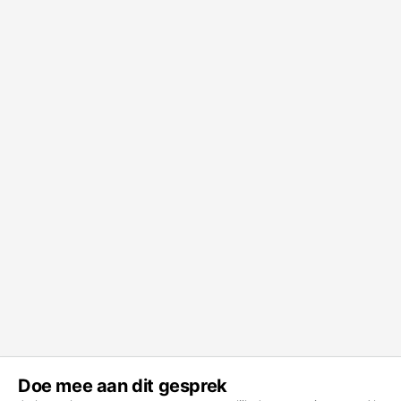
Doe mee aan dit gesprek