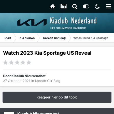
Start
Kia nieuws
Korean Car Blog
Watch 2023 Kia Sportage US 
Watch 2023 Kia Sportage US Reveal
Door
Kiaclub Nieuwsrobot
27 Oktober, 2021
in
Korean Car Blog
Reageer hier op dit topic
Kiaclub Nieuwsrobot