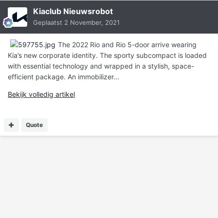
Kiaclub Nieuwsrobot
Geplaatst
2 November, 2021
The 2022 Rio and Rio 5-door arrive wearing
Kia’s new corporate identity. The sporty subcompact is loaded
with essential technology and wrapped in a stylish, space-
efficient package. An immobilizer...
Bekijk volledig artikel
Quote