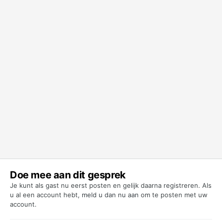
Doe mee aan dit gesprek
Je kunt als gast nu eerst posten en gelijk daarna registreren. Als
u al een account hebt,
meld u dan nu aan
om te posten met uw
account.