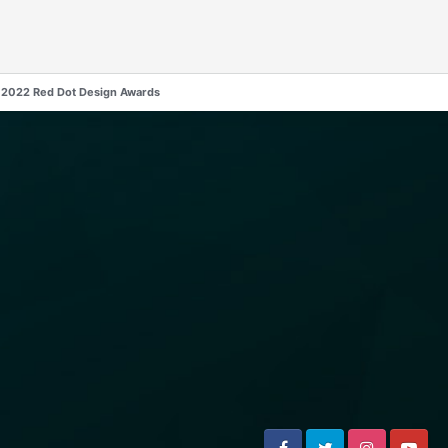
n 2022 Red Dot Design Awards