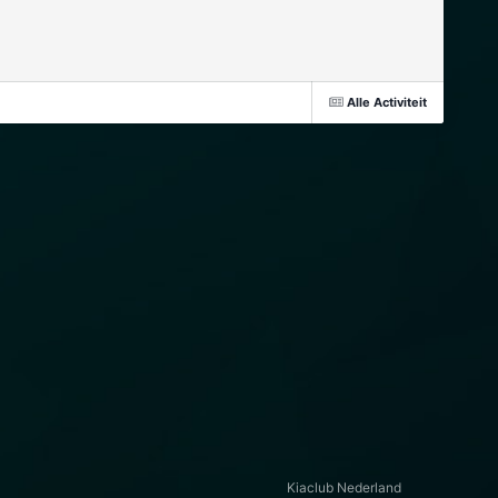
Alle Activiteit
Kiaclub Nederland