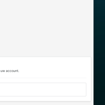
 uw account.