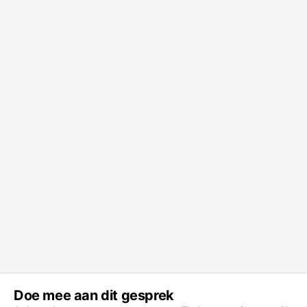
Doe mee aan dit gesprek