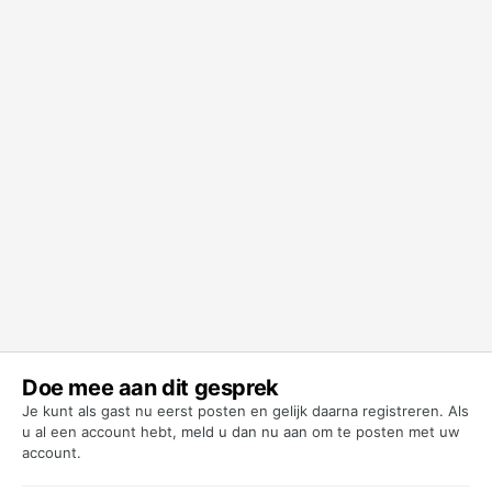
Doe mee aan dit gesprek
Je kunt als gast nu eerst posten en gelijk daarna registreren. Als
u al een account hebt,
meld u dan nu aan
om te posten met uw
account.