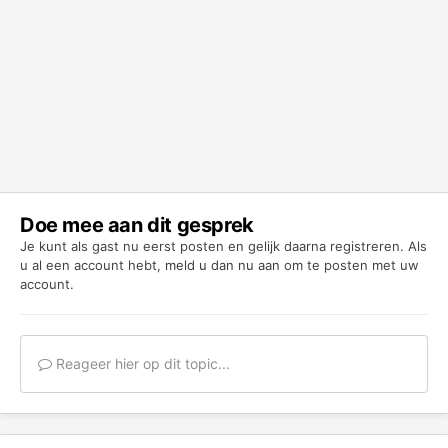
Doe mee aan dit gesprek
Je kunt als gast nu eerst posten en gelijk daarna registreren. Als
u al een account hebt,
meld u dan nu aan
om te posten met uw
account.
Reageer hier op dit topic...