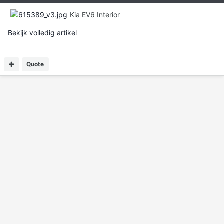
Kia EV6 Interior
Bekijk volledig artikel
Quote