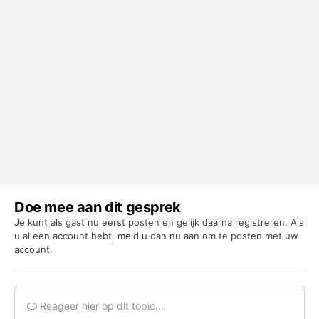
Doe mee aan dit gesprek
Je kunt als gast nu eerst posten en gelijk daarna registreren. Als
u al een account hebt,
meld u dan nu aan
om te posten met uw
account.
Reageer hier op dit topic...