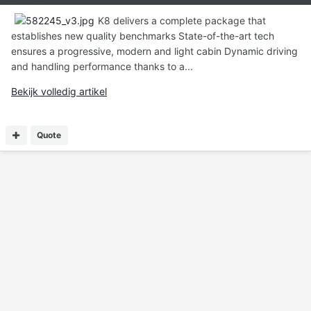
K8 delivers a complete package that
establishes new quality benchmarks State-of-the-art tech
ensures a progressive, modern and light cabin Dynamic driving
and handling performance thanks to a...
Bekijk volledig artikel
Quote