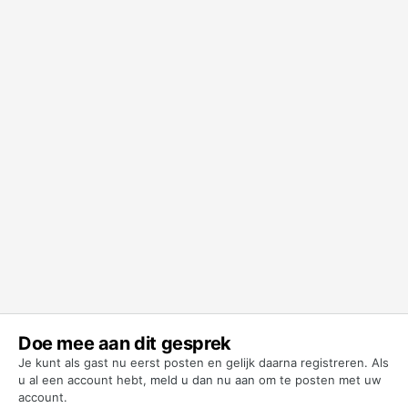
Doe mee aan dit gesprek
Je kunt als gast nu eerst posten en gelijk daarna registreren. Als
u al een account hebt,
meld u dan nu aan
om te posten met uw
account.