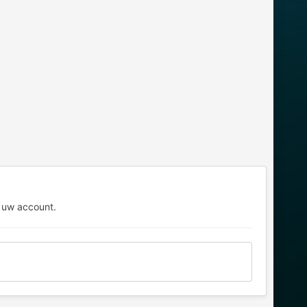
 uw account.