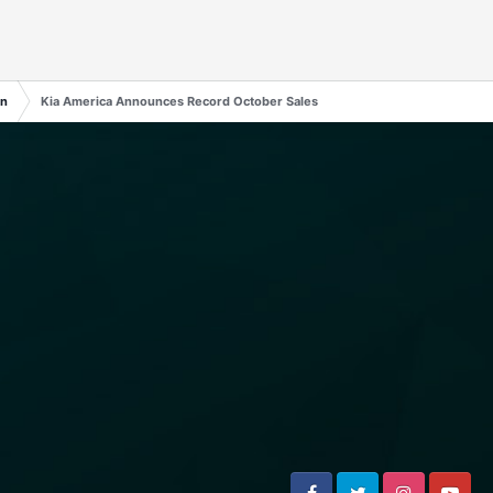
en
Kia America Announces Record October Sales