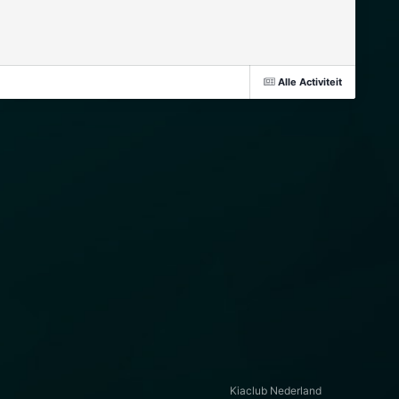
Alle Activiteit
Kiaclub Nederland