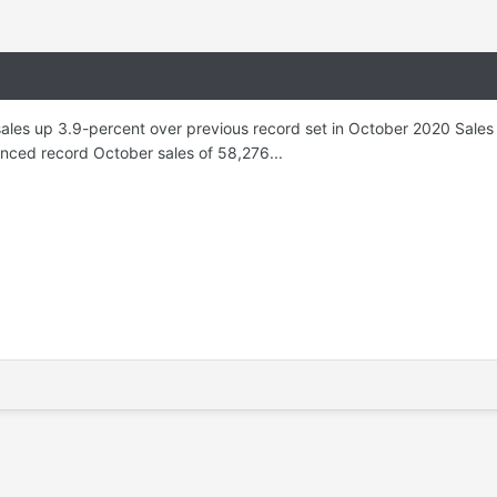
ales up 3.9-percent over previous record set in October 2020 Sales o
nced record October sales of 58,276...