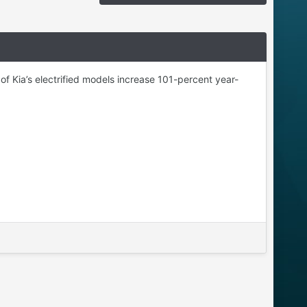
f Kia’s electrified models increase 101-percent year-