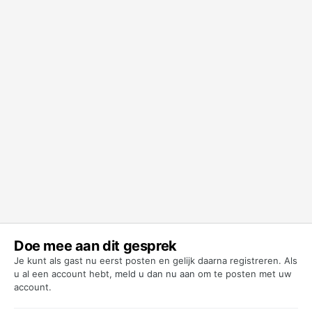
Doe mee aan dit gesprek
Je kunt als gast nu eerst posten en gelijk daarna registreren. Als
u al een account hebt,
meld u dan nu aan
om te posten met uw
account.