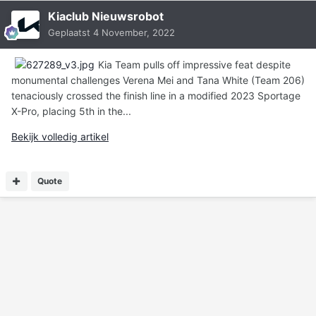
Kiaclub Nieuwsrobot
Geplaatst
4 November, 2022
Kia Team pulls off impressive feat despite
monumental challenges Verena Mei and Tana White (Team 206)
tenaciously crossed the finish line in a modified 2023 Sportage
X-Pro, placing 5th in the...
Bekijk volledig artikel
Quote