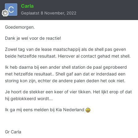
Carla
Geplaatst
8 November, 2022
Goedemorgen.
Dank je wel voor de reactie!
Zowel tag van de lease maatschappij als de shell pas geven
beide hetzelfde resultaat. Hierover al contact gehad met shell.
Ik heb daarna bij een ander shell station de paal geprobeerd
met hetzelfde resultaat.. Shell gaf aan dat er inderdaad een
storing kon zijn, echter de andere palen deden het ook niet.
Je hoort de stekker een keer of vier tikken. Het lijkt erop of dat
hij geblokkeerd wordt...
Ik ga mij eens melden bij Kia Nederland
Gr Carla