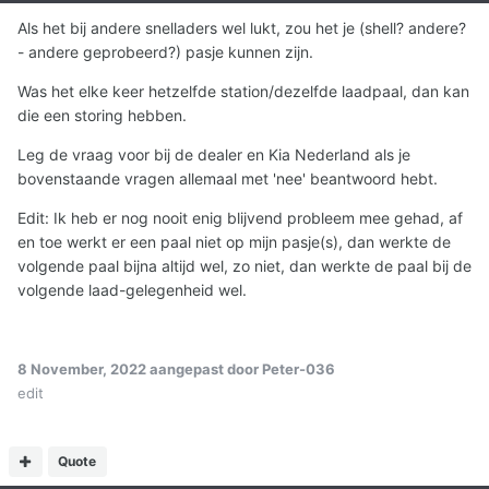
Als het bij andere snelladers wel lukt, zou het je (shell? andere?
- andere geprobeerd?) pasje kunnen zijn.
Was het elke keer hetzelfde station/dezelfde laadpaal, dan kan
die een storing hebben.
Leg de vraag voor bij de dealer en Kia Nederland als je
bovenstaande vragen allemaal met 'nee' beantwoord hebt.
Edit: Ik heb er nog nooit enig blijvend probleem mee gehad, af
en toe werkt er een paal niet op mijn pasje(s), dan werkte de
volgende paal bijna altijd wel, zo niet, dan werkte de paal bij de
volgende laad-gelegenheid wel.
8 November, 2022
aangepast door Peter-036
edit
Quote