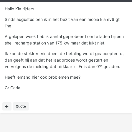
Hallo Kia rijders
Sinds augustus ben ik in het bezit van een mooie kia ev6 gt
line
Afgelopen week heb ik aantal geprobeerd om te laden bij een
shell recharge station van 175 kw maar dat lukt niet.
Ik kan de stekker erin doen, de betaling wordt geaccepteerd,
dan geeft hij aan dat het laadproces wordt gestart en
vervolgens de melding dat hij klaar is. Er is dan 0% geladen.
Heeft iemand hier ook problemen mee?
Gr Carla
Quote