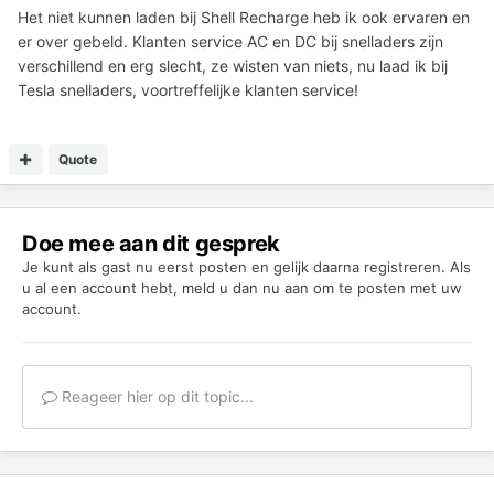
Het niet kunnen laden bij Shell Recharge heb ik ook ervaren en
er over gebeld. Klanten service AC en DC bij snelladers zijn
verschillend en erg slecht, ze wisten van niets, nu laad ik bij
Tesla snelladers, voortreffelijke klanten service!
Quote
Doe mee aan dit gesprek
Je kunt als gast nu eerst posten en gelijk daarna registreren. Als
u al een account hebt,
meld u dan nu aan
om te posten met uw
account.
Reageer hier op dit topic...