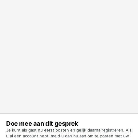
Doe mee aan dit gesprek
Je kunt als gast nu eerst posten en gelijk daarna registreren. Als
u al een account hebt,
meld u dan nu aan
om te posten met uw