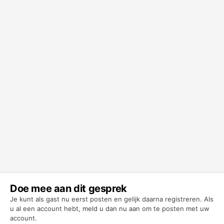
Doe mee aan dit gesprek
Je kunt als gast nu eerst posten en gelijk daarna registreren. Als
u al een account hebt,
meld u dan nu aan
om te posten met uw
account.