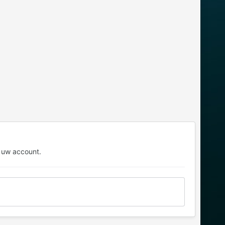
 uw account.