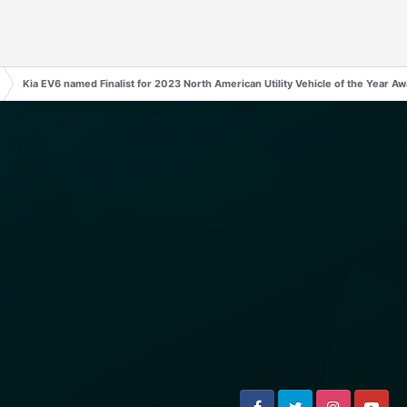
Kia EV6 named Finalist for 2023 North American Utility Vehicle of the Year A