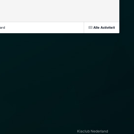
ward
Alle Activiteit
Kiaclub Nederland