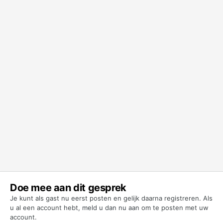
Doe mee aan dit gesprek
Je kunt als gast nu eerst posten en gelijk daarna registreren. Als
u al een account hebt,
meld u dan nu aan
om te posten met uw
account.