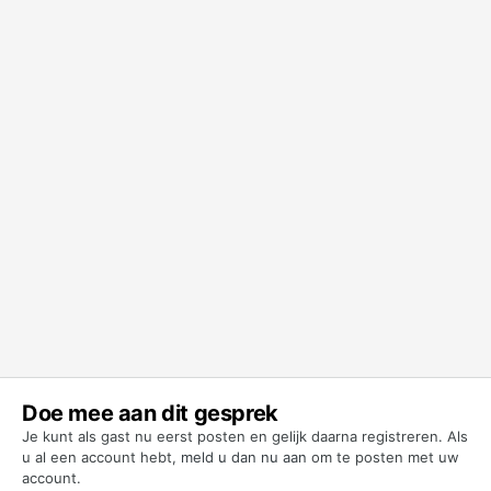
Doe mee aan dit gesprek
Je kunt als gast nu eerst posten en gelijk daarna registreren. Als
u al een account hebt,
meld u dan nu aan
om te posten met uw
account.