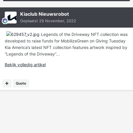
Kiaclub Nieuwsrobot
Geplaatst
29 November, 2022
Legends of the Driveway NFT collection was
developed to raise funds for MobilizeGreen on Giving Tuesday
Kia America’s latest NFT collection features artwork inspired by
“Legends of the Driveway”...
Bekijk volledig artikel
Quote