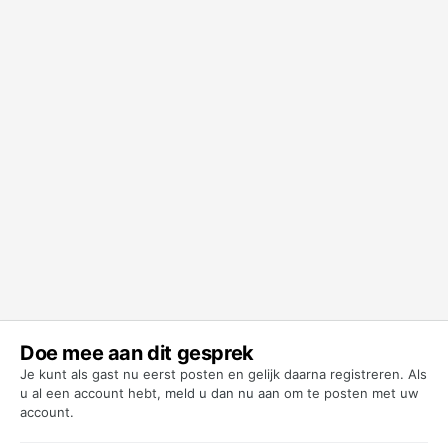
Doe mee aan dit gesprek
Je kunt als gast nu eerst posten en gelijk daarna registreren. Als
u al een account hebt,
meld u dan nu aan
om te posten met uw
account.