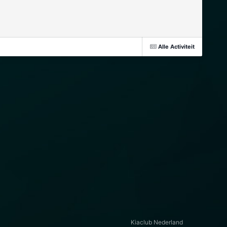
Alle Activiteit
Kiaclub Nederland