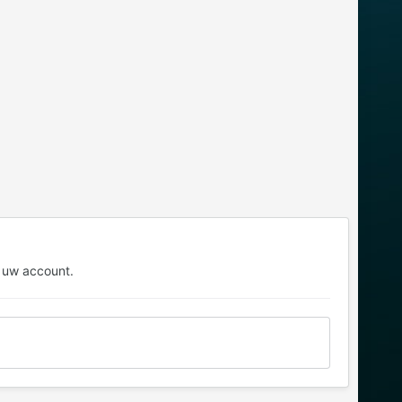
 uw account.