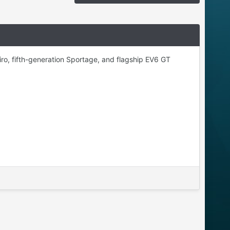
ro, fifth-generation Sportage, and flagship EV6 GT