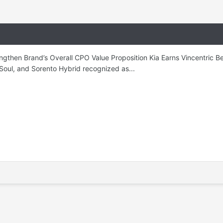
ngthen Brand’s Overall CPO Value Proposition Kia Earns Vincentric B
 Soul, and Sorento Hybrid recognized as...