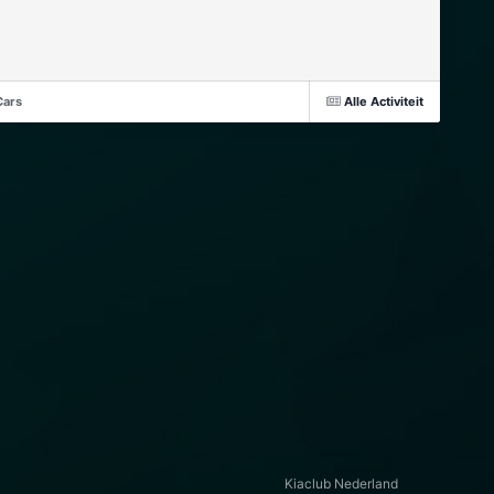
Cars
Alle Activiteit
Kiaclub Nederland