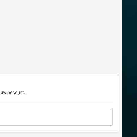
 uw account.