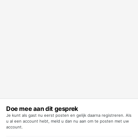
Doe mee aan dit gesprek
Je kunt als gast nu eerst posten en gelijk daarna registreren. Als
u al een account hebt,
meld u dan nu aan
om te posten met uw
account.