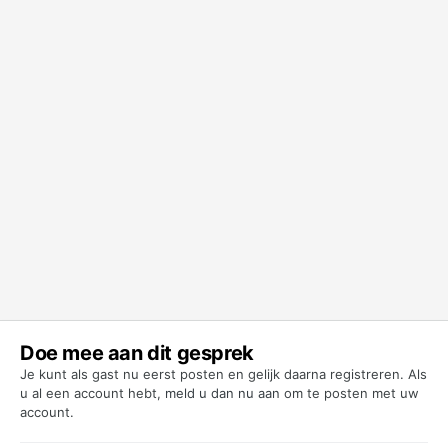
Doe mee aan dit gesprek
Je kunt als gast nu eerst posten en gelijk daarna registreren. Als
u al een account hebt,
meld u dan nu aan
om te posten met uw
account.