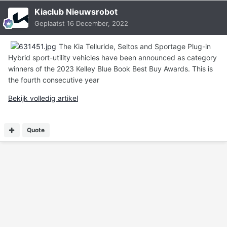
Kiaclub Nieuwsrobot
Geplaatst
16 December, 2022
The Kia Telluride, Seltos and Sportage Plug-in
Hybrid sport-utility vehicles have been announced as category
winners of the 2023 Kelley Blue Book Best Buy Awards. This is
the fourth consecutive year
Bekijk volledig artikel
Quote