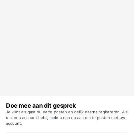
Doe mee aan dit gesprek
Je kunt als gast nu eerst posten en gelijk daarna registreren. Als
u al een account hebt,
meld u dan nu aan
om te posten met uw
account.