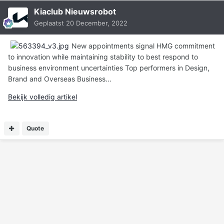
Kiaclub Nieuwsrobot
Geplaatst
20 December, 2022
New appointments signal HMG commitment
to innovation while maintaining stability to best respond to
business environment uncertainties Top performers in Design,
Brand and Overseas Business...
Bekijk volledig artikel
Quote