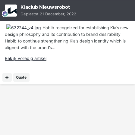
Kiaclub Nieuwsrobot
Geplaatst
21 December, 2022
Habib recognized for establishing Kia’s new
design philosophy and its contribution to brand desirability
Habib to continue strengthening Kia’s design identity which is
aligned with the brand’s...
Bekijk volledig artikel
Quote