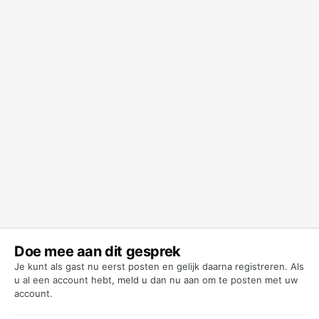
Doe mee aan dit gesprek
Je kunt als gast nu eerst posten en gelijk daarna registreren. Als
u al een account hebt,
meld u dan nu aan
om te posten met uw
account.