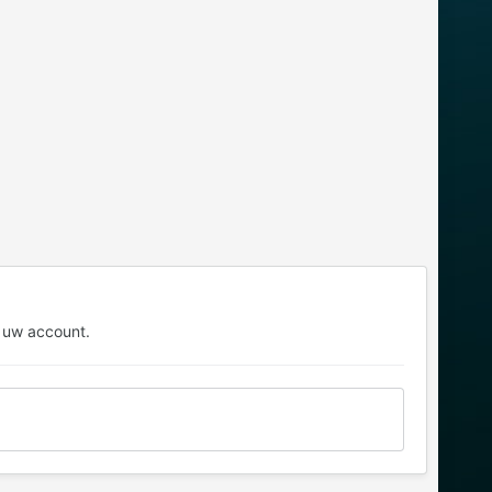
 uw account.