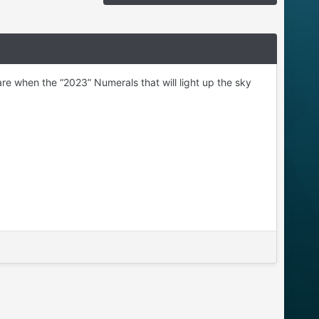
e when the “2023” Numerals that will light up the sky