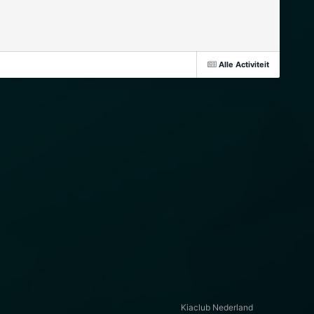
Alle Activiteit
Kiaclub Nederland