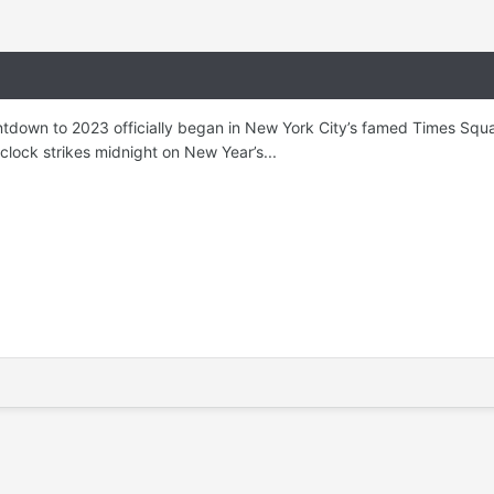
tdown to 2023 officially began in New York City’s famed Times Squar
clock strikes midnight on New Year’s...