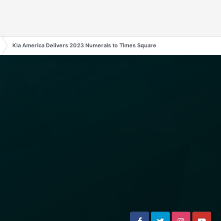
Kia America Delivers 2023 Numerals to Times Square