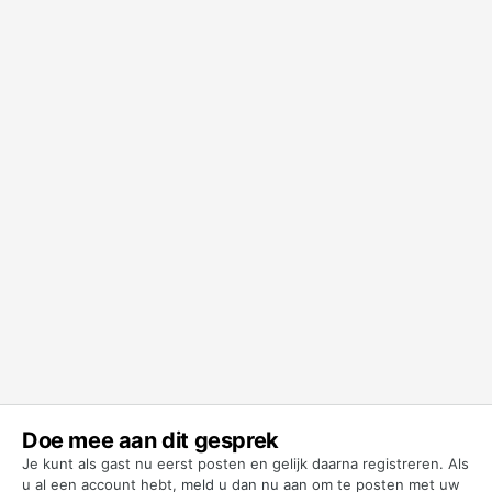
Doe mee aan dit gesprek
Je kunt als gast nu eerst posten en gelijk daarna registreren. Als
u al een account hebt,
meld u dan nu aan
om te posten met uw