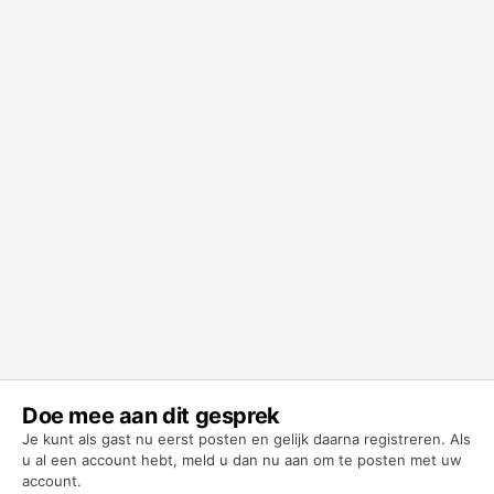
Doe mee aan dit gesprek
Je kunt als gast nu eerst posten en gelijk daarna registreren. Als
u al een account hebt,
meld u dan nu aan
om te posten met uw
account.