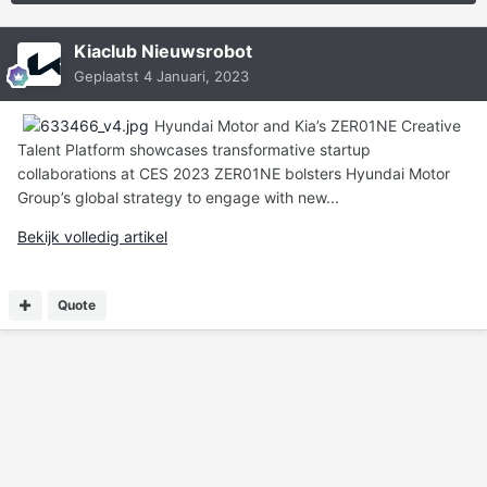
Kiaclub Nieuwsrobot
Geplaatst
4 Januari, 2023
Hyundai Motor and Kia’s ZER01NE Creative
Talent Platform showcases transformative startup
collaborations at CES 2023 ZER01NE bolsters Hyundai Motor
Group’s global strategy to engage with new...
Bekijk volledig artikel
Quote