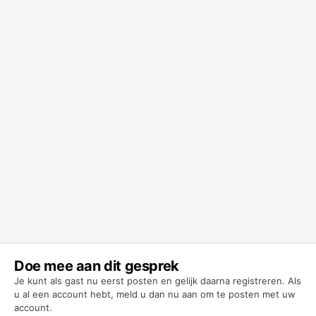
Doe mee aan dit gesprek
Je kunt als gast nu eerst posten en gelijk daarna registreren. Als
u al een account hebt,
meld u dan nu aan
om te posten met uw
account.