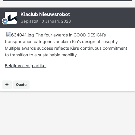
Kiaclub Nieuwsrobot
Geplaatst
10 Januari, 2023
The four awards in GOOD DESIGN’s
transportation categories acclaim Kia’s design philosophy
Multiple awards success reflects Kia’s continuous commitment
to transition to a sustainable mobility...
Bekijk volledig artikel
Quote