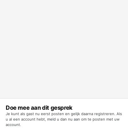
Doe mee aan dit gesprek
Je kunt als gast nu eerst posten en gelijk daarna registreren. Als
u al een account hebt,
meld u dan nu aan
om te posten met uw
account.