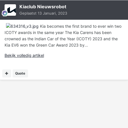
Kiaclub Nieuwsrobot
Geplaatst
13 Januari, 2023
Kia becomes the first brand to ever win two
ICOTY awards in the same year The Kia Carens has been
crowned as the Indian Car of the Year (ICOTY) 2023 and the
Kia EV6 won the Green Car Award 2023 by...
Bekijk volledig artikel
Quote