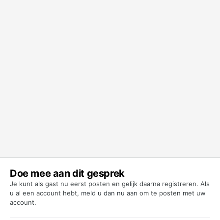
Doe mee aan dit gesprek
Je kunt als gast nu eerst posten en gelijk daarna registreren. Als
u al een account hebt,
meld u dan nu aan
om te posten met uw
account.