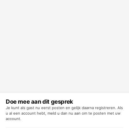
Doe mee aan dit gesprek
Je kunt als gast nu eerst posten en gelijk daarna registreren. Als
u al een account hebt,
meld u dan nu aan
om te posten met uw
account.