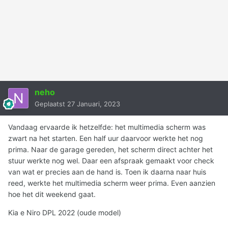
neho
Geplaatst
27 Januari, 2023
Vandaag ervaarde ik hetzelfde: het multimedia scherm was
zwart na het starten. Een half uur daarvoor werkte het nog
prima. Naar de garage gereden, het scherm direct achter het
stuur werkte nog wel. Daar een afspraak gemaakt voor check
van wat er precies aan de hand is. Toen ik daarna naar huis
reed, werkte het multimedia scherm weer prima. Even aanzien
hoe het dit weekend gaat.
Kia e Niro DPL 2022 (oude model)