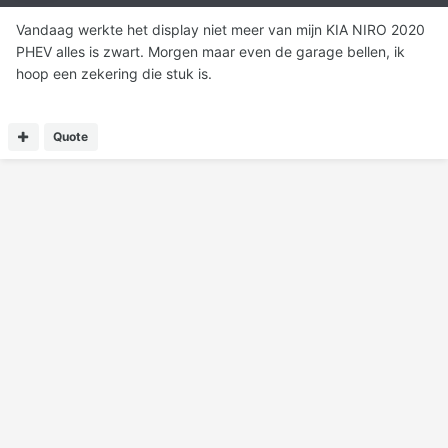
Vandaag werkte het display niet meer van mijn KIA NIRO 2020
PHEV alles is zwart. Morgen maar even de garage bellen, ik
hoop een zekering die stuk is.
Quote