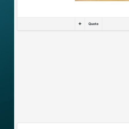
Quote